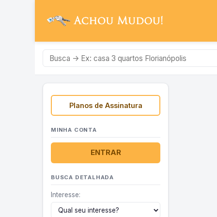
Planos de Assinatura
MINHA CONTA
ENTRAR
BUSCA DETALHADA
Interesse: