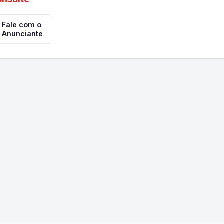
Fale com o
Anunciante