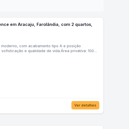
ence em Aracaju, Farolândia, com 2 quartos,
 moderno, com acabamento tipo A e posição
 sofisticação e qualidade de vida.Área privativa: 100
Ver detalhes