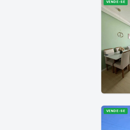
VENDE-SE
VENDE-SE