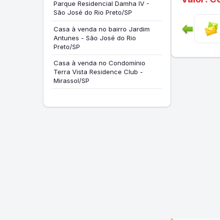
Parque Residencial Damha IV -
São José do Rio Preto/SP
Casa à venda no bairro Jardim
Antunes - São José do Rio
Preto/SP
Casa à venda no Condomínio
Terra Vista Residence Club -
Mirassol/SP