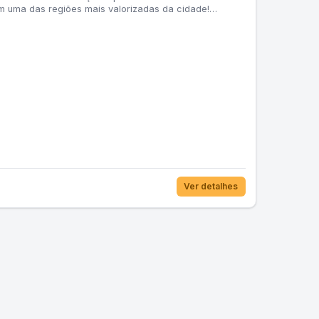
 uma das regiões mais valorizadas da cidade!
Ver detalhes