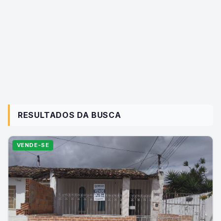
RESULTADOS DA BUSCA
VENDE-SE