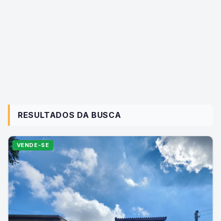
RESULTADOS DA BUSCA
VENDE-SE